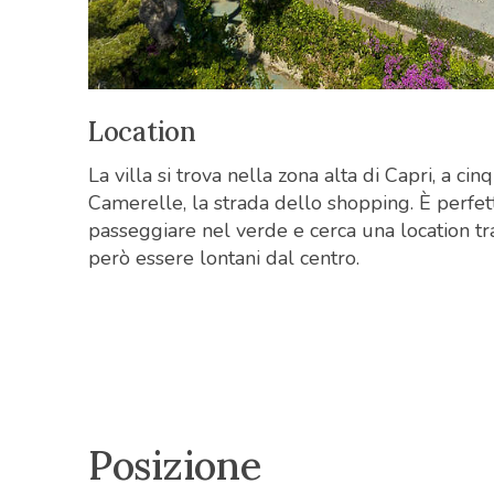
Location
La villa si trova nella zona alta di Capri, a ci
Camerelle, la strada dello shopping. È perfet
passeggiare nel verde e cerca una location tra
però essere lontani dal centro.
Posizione