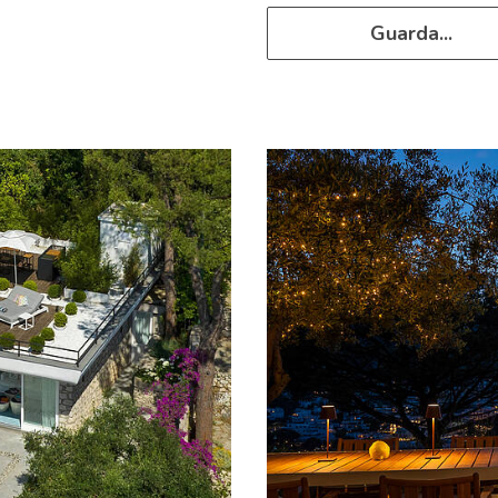
Guarda...