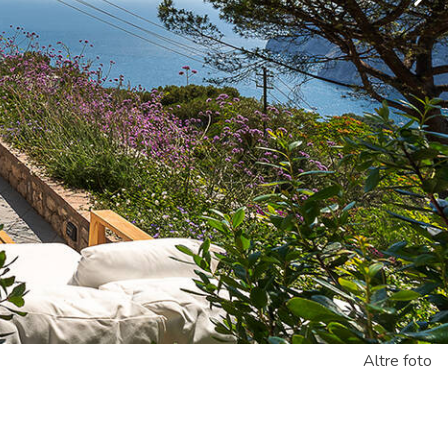
Altre foto