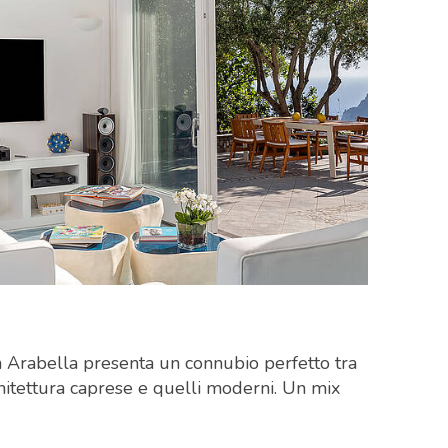
la Arabella presenta un connubio perfetto tra
rchitettura caprese e quelli moderni. Un mix