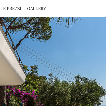
I E PREZZI
GALLERY