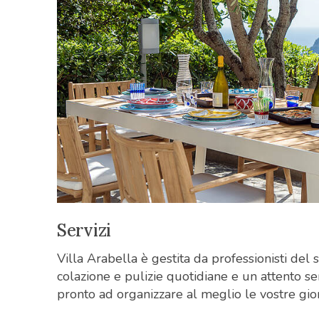
Servizi
Villa Arabella è gestita da professionisti del s
colazione e pulizie quotidiane e un attento s
pronto ad organizzare al meglio le vostre gior