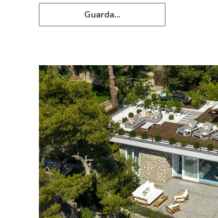
Guarda...