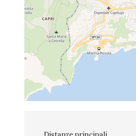
Distanze principali