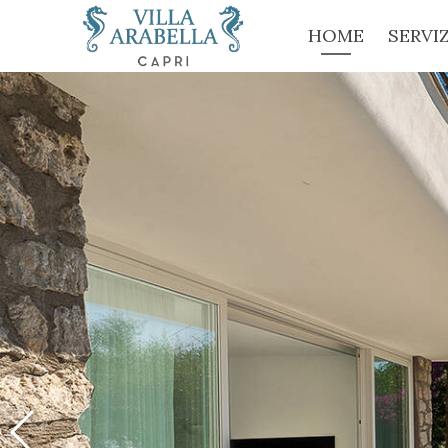
HOME
SERVIZ